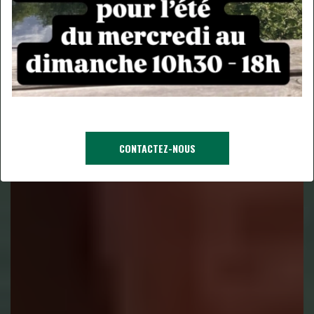
CONTACTEZ-NOUS