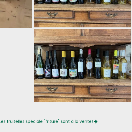
Les truitelles spéciale "friture" sont à la vente!