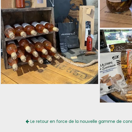
Le retour en force de la nouvelle gamme de cons