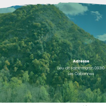
Adresse
Lieu dit saint-martin 09310
Les Cabannes