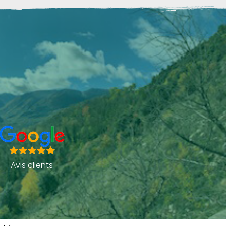
Avis clients