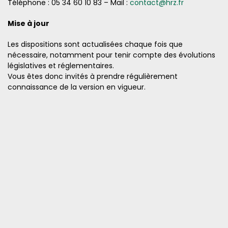
Téléphone : 05 34 60 10 83 – Mail :
contact@hrz.fr
Mise à jour
Les dispositions sont actualisées chaque fois que
nécessaire, notamment pour tenir compte des évolutions
législatives et réglementaires.
Vous êtes donc invités à prendre régulièrement
connaissance de la version en vigueur.