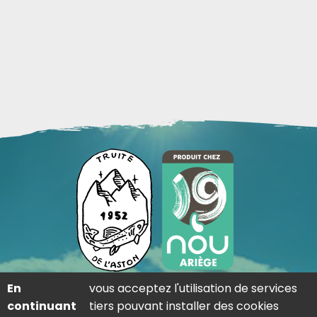
En
vous acceptez l'utilisation de services
Adresse
continuant
tiers pouvant installer des cookies
Lieu dit saint-martin 09310 Les Cabannes