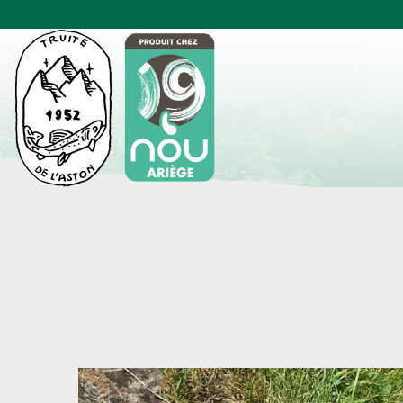
Panneau de gestion des cookies