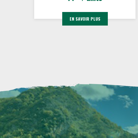
EN SAVOIR PLUS