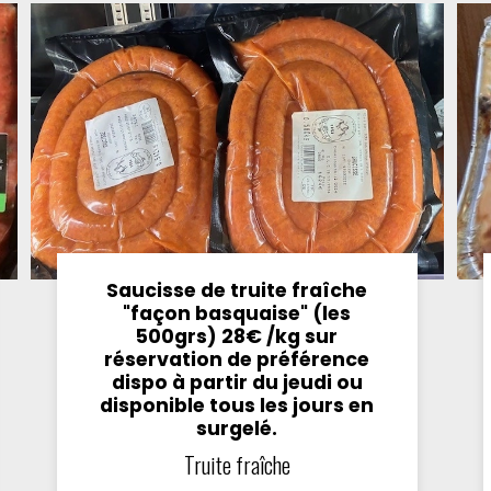
Saucisse de truite fraîche
"façon basquaise" (les
500grs) 28€ /kg sur
réservation de préférence
dispo à partir du jeudi ou
disponible tous les jours en
surgelé.
Truite fraîche