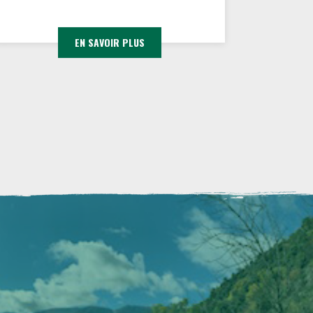
EN SAVOIR PLUS