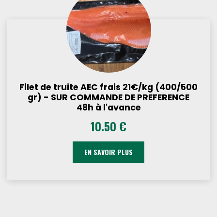
Filet de truite AEC frais 21€/kg (400/500
gr) - SUR COMMANDE DE PREFERENCE
48h à l'avance
10.50 €
EN SAVOIR PLUS