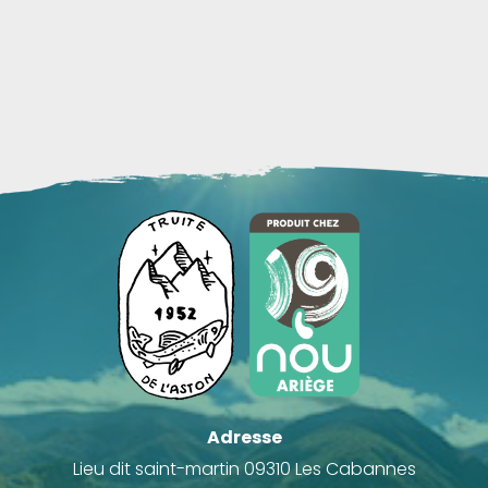
Adresse
Lieu dit saint-martin 09310 Les Cabannes