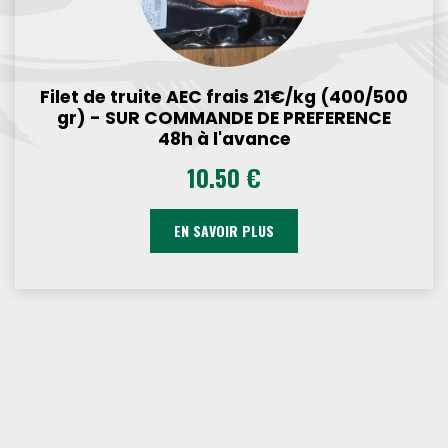
Filet de truite AEC frais 21€/kg (400/500
gr) - SUR COMMANDE DE PREFERENCE
48h à l'avance
10.50 €
EN SAVOIR PLUS