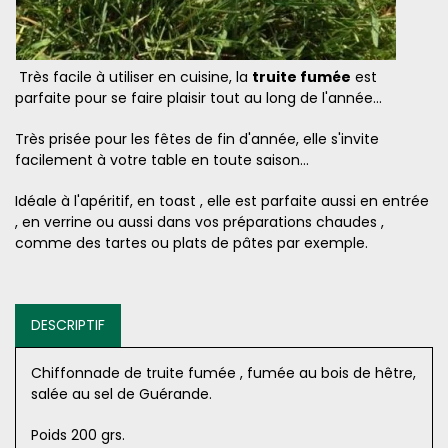
Très facile à utiliser en cuisine, la
truite fumée
est
parfaite pour se faire plaisir tout au long de l'année...
Très prisée pour les fêtes de fin d'année, elle s'invite
facilement à votre table en toute saison...
Idéale à l'apéritif, en toast , elle est parfaite aussi en entrée
, en verrine ou aussi dans vos préparations chaudes ,
comme des tartes ou plats de pâtes par exemple.
DESCRIPTIF
Chiffonnade de truite fumée , fumée au bois de hêtre,
salée au sel de Guérande.
Poids 200 grs.