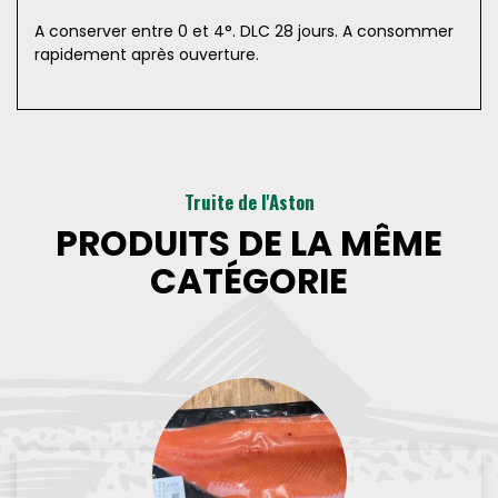
A conserver entre 0 et 4°. DLC 28 jours. A consommer
rapidement après ouverture.
Truite de l'Aston
PRODUITS DE LA MÊME
CATÉGORIE