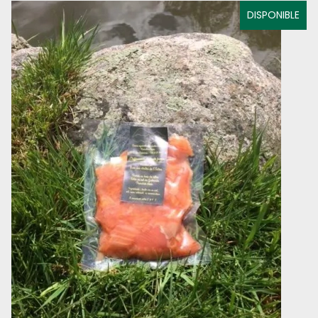
DISPONIBLE