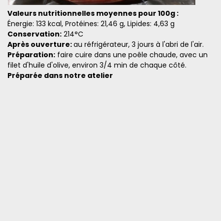
Valeurs nutritionnelles moyennes pour 100g :
Énergie: 133 kcal, Protéines: 21,46 g, Lipides: 4,63 g
Conservation:
214°C
Après ouverture:
au réfrigérateur, 3 jours à l'abri de l'air.
Préparation:
faire cuire dans une poêle chaude, avec un
filet d'huile d'olive, environ 3/4 min de chaque côté.
Préparée dans notre atelier