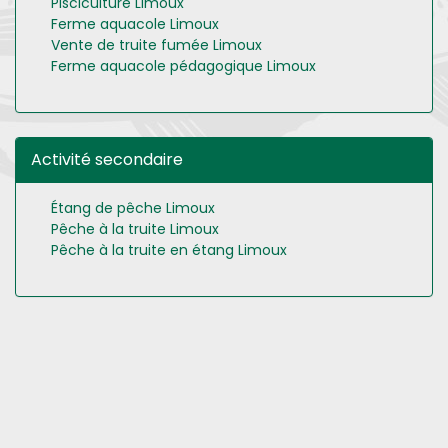
Pisciculture Limoux
Ferme aquacole Limoux
Vente de truite fumée Limoux
Ferme aquacole pédagogique Limoux
Activité secondaire
Étang de pêche Limoux
Pêche à la truite Limoux
Pêche à la truite en étang Limoux