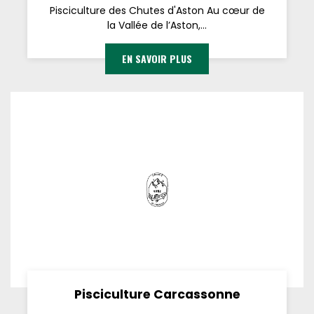
Pisciculture des Chutes d'Aston Au cœur de
la Vallée de l’Aston,...
EN SAVOIR PLUS
Pisciculture Carcassonne