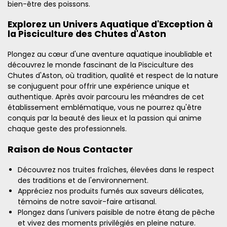
bien-être des poissons.
Explorez un Univers Aquatique d'Exception à
la Pisciculture des Chutes d'Aston
Plongez au cœur d'une aventure aquatique inoubliable et
découvrez le monde fascinant de la Pisciculture des
Chutes d'Aston, où tradition, qualité et respect de la nature
se conjuguent pour offrir une expérience unique et
authentique. Après avoir parcouru les méandres de cet
établissement emblématique, vous ne pourrez qu'être
conquis par la beauté des lieux et la passion qui anime
chaque geste des professionnels.
Raison de Nous Contacter
Découvrez nos truites fraîches, élevées dans le respect
des traditions et de l'environnement.
Appréciez nos produits fumés aux saveurs délicates,
témoins de notre savoir-faire artisanal.
Plongez dans l'univers paisible de notre étang de pêche
et vivez des moments privilégiés en pleine nature.