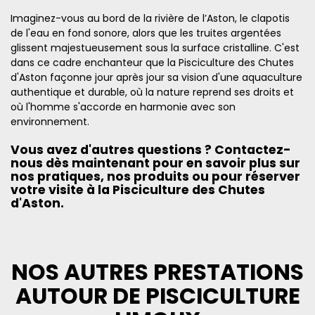
Imaginez-vous au bord de la rivière de l’Aston, le clapotis
de l'eau en fond sonore, alors que les truites argentées
glissent majestueusement sous la surface cristalline. C'est
dans ce cadre enchanteur que la Pisciculture des Chutes
d'Aston façonne jour après jour sa vision d'une aquaculture
authentique et durable, où la nature reprend ses droits et
où l'homme s'accorde en harmonie avec son
environnement.
Vous avez d'autres questions ? Contactez-
nous dès maintenant pour en savoir plus sur
nos pratiques, nos produits ou pour réserver
votre visite à la Pisciculture des Chutes
d'Aston.
NOS AUTRES PRESTATIONS
AUTOUR DE PISCICULTURE