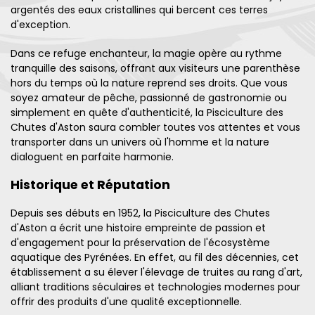
argentés des eaux cristallines qui bercent ces terres
d'exception.
Dans ce refuge enchanteur, la magie opère au rythme
tranquille des saisons, offrant aux visiteurs une parenthèse
hors du temps où la nature reprend ses droits. Que vous
soyez amateur de pêche, passionné de gastronomie ou
simplement en quête d'authenticité, la Pisciculture des
Chutes d'Aston saura combler toutes vos attentes et vous
transporter dans un univers où l'homme et la nature
dialoguent en parfaite harmonie.
Historique et Réputation
Depuis ses débuts en 1952, la Pisciculture des Chutes
d'Aston a écrit une histoire empreinte de passion et
d'engagement pour la préservation de l'écosystème
aquatique des Pyrénées. En effet, au fil des décennies, cet
établissement a su élever l'élevage de truites au rang d'art,
alliant traditions séculaires et technologies modernes pour
offrir des produits d'une qualité exceptionnelle.