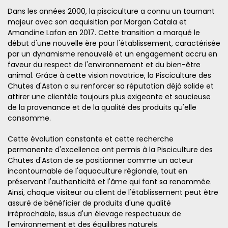
Dans les années 2000, la pisciculture a connu un tournant
majeur avec son acquisition par Morgan Catala et
Amandine Lafon en 2017. Cette transition a marqué le
début d'une nouvelle ère pour l'établissement, caractérisée
par un dynamisme renouvelé et un engagement accru en
faveur du respect de l'environnement et du bien-être
animal. Grâce à cette vision novatrice, la Pisciculture des
Chutes d'Aston a su renforcer sa réputation déjà solide et
attirer une clientèle toujours plus exigeante et soucieuse
de la provenance et de la qualité des produits qu'elle
consomme.
Cette évolution constante et cette recherche
permanente d'excellence ont permis à la Pisciculture des
Chutes d'Aston de se positionner comme un acteur
incontournable de l'aquaculture régionale, tout en
préservant l'authenticité et l'âme qui font sa renommée.
Ainsi, chaque visiteur ou client de l'établissement peut être
assuré de bénéficier de produits d'une qualité
irréprochable, issus d'un élevage respectueux de
l'environnement et des équilibres naturels.