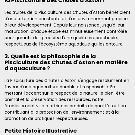
la Pisciculture des Chutes d'Aston ?
Les truites de la Pisciculture des Chutes d'Aston bénéficient
d'une attention constante et d'un environnement propice
à leur développement. Depuis leur naissance jusqu'à leur
maturation, chaque étape est minutieusement contrôlée
pour garantir des produits d'une qualité irréprochable,
respectueux de l'écosystème aquatique qui les entoure.
3. Quelle est la philosophie de la
Pisciculture des Chutes d'Aston en matière
d'aquaculture ?
La Pisciculture des Chutes d'Aston s'engage résolument en
faveur d'une aquaculture durable et responsable. En
mettant l'accent sur le respect de la nature, le bien-être
animal et la préservation des ressources, notre
établissement vise à offrir des produits de qualité tout en
contribuant à la protection de l'environnement et à la
promotion de pratiques respectueuses.
Petite Histoire Illustrative