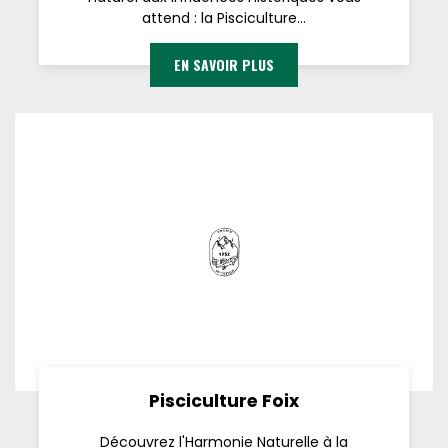
attend : la Pisciculture...
EN SAVOIR PLUS
Pisciculture Foix
Découvrez l'Harmonie Naturelle à la