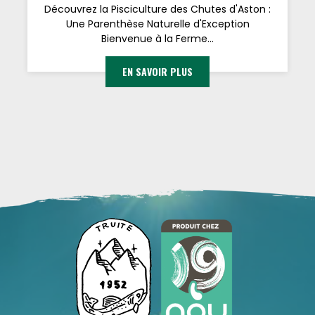
Découvrez la Pisciculture des Chutes d'Aston :
Une Parenthèse Naturelle d'Exception
Bienvenue à la Ferme...
EN SAVOIR PLUS