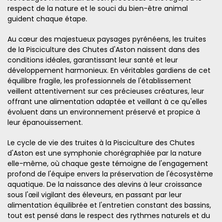
respect de la nature et le souci du bien-être animal
guident chaque étape.
Au cœur des majestueux paysages pyrénéens, les truites
de la Pisciculture des Chutes d'Aston naissent dans des
conditions idéales, garantissant leur santé et leur
développement harmonieux. En véritables gardiens de cet
équilibre fragile, les professionnels de l'établissement
veillent attentivement sur ces précieuses créatures, leur
offrant une alimentation adaptée et veillant à ce qu'elles
évoluent dans un environnement préservé et propice à
leur épanouissement.
Le cycle de vie des truites à la Pisciculture des Chutes
d'Aston est une symphonie chorégraphiée par la nature
elle-même, où chaque geste témoigne de l'engagement
profond de l'équipe envers la préservation de l'écosystème
aquatique. De la naissance des alevins à leur croissance
sous l'œil vigilant des éleveurs, en passant par leur
alimentation équilibrée et l'entretien constant des bassins,
tout est pensé dans le respect des rythmes naturels et du