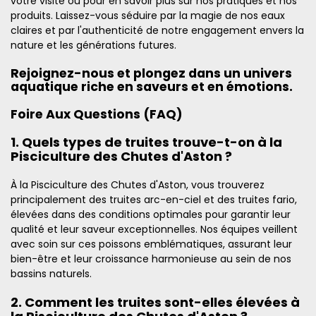
votre visite ou pour en savoir plus sur nos pratiques et nos
produits. Laissez-vous séduire par la magie de nos eaux
claires et par l'authenticité de notre engagement envers la
nature et les générations futures.
Rejoignez-nous et plongez dans un univers
aquatique riche en saveurs et en émotions.
Foire Aux Questions (FAQ)
1. Quels types de truites trouve-t-on à la
Pisciculture des Chutes d'Aston ?
À la Pisciculture des Chutes d'Aston, vous trouverez
principalement des truites arc-en-ciel et des truites fario,
élevées dans des conditions optimales pour garantir leur
qualité et leur saveur exceptionnelles. Nos équipes veillent
avec soin sur ces poissons emblématiques, assurant leur
bien-être et leur croissance harmonieuse au sein de nos
bassins naturels.
2. Comment les truites sont-elles élevées à