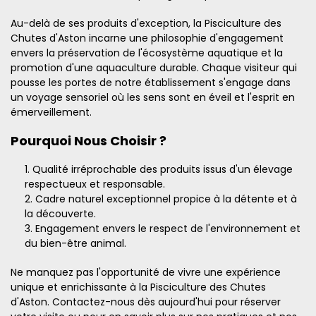
Au-delà de ses produits d'exception, la Pisciculture des
Chutes d'Aston incarne une philosophie d'engagement
envers la préservation de l'écosystème aquatique et la
promotion d'une aquaculture durable. Chaque visiteur qui
pousse les portes de notre établissement s'engage dans
un voyage sensoriel où les sens sont en éveil et l'esprit en
émerveillement.
Pourquoi Nous Choisir ?
Qualité irréprochable des produits issus d'un élevage
respectueux et responsable.
Cadre naturel exceptionnel propice à la détente et à
la découverte.
Engagement envers le respect de l'environnement et
du bien-être animal.
Ne manquez pas l'opportunité de vivre une expérience
unique et enrichissante à la Pisciculture des Chutes
d'Aston. Contactez-nous dès aujourd'hui pour réserver