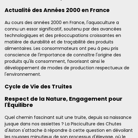
Actualité des Années 2000 en France
Au cours des années 2000 en France, l'aquaculture a
connu un essor significatif, soutenu par des avancées
technologiques et des préoccupations croissantes en
matière de durabilité et de traçabilité des produits
alimentaires. Les consommateurs ont peu à peu pris
conscience de l'importance de connaître l'origine des
produits qu'ils consomment, favorisant ainsi le
développement de modes de production respectueux de
l'environnement.
Cycle de Vie des Truites
Respect de la Nature, Engagement pour
l'Équilibre
Quel chemin fascinant suit une truite, depuis sa naissance
jusque dans nos assiettes ? La Pisciculture des Chutes
d'Aston s'attache à répondre à cette question en dévoilant
les rouages minutieux de son processus d'élevage, où le