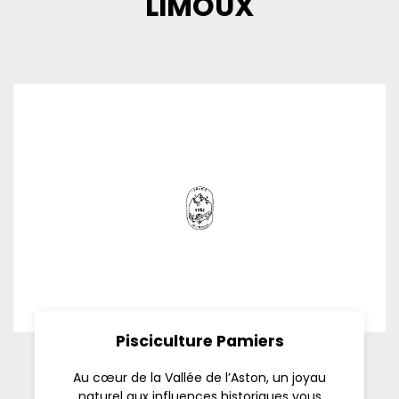
LIMOUX
Pisciculture Pamiers
Au cœur de la Vallée de l’Aston, un joyau
naturel aux influences historiques vous