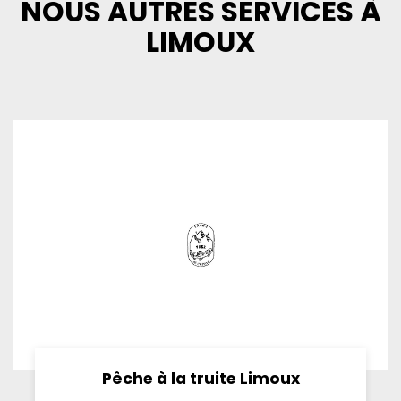
NOUS AUTRES SERVICES À
LIMOUX
Pêche à la truite Limoux