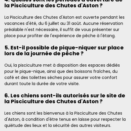
la Pisciculture des Chutes d'Aston ?
La Pisciculture des Chutes d'Aston est ouverte pendant les
vacances d'été, du 6 juillet au 31 août. Aucune réservation
préalable n'est nécessaire, il suffit de vous présenter sur
place pour profiter de l'expérience de pêche à l'étang.
5. Est-il possible de pique-niquer sur place
lors de la journée de pêche ?
Oui, la pisciculture met à disposition des espaces dédiés
pour le pique-nique, ainsi que des boissons fraîches, du
café et des toilettes sèches pour assurer votre confort
durant toute la durée de votre visite.
6. Les chiens sont-ils autorisés sur le site de
la Pisciculture des Chutes d'Aston ?
Les chiens sont les bienvenus à la Pisciculture des Chutes
d'Aston, à condition d'être tenus en laisse pour respecter la
quiétude des lieux et la sécurité des autres visiteurs.