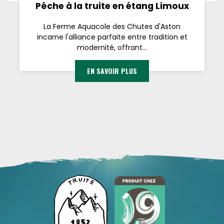
Pêche à la truite en étang Limoux
La Ferme Aquacole des Chutes d'Aston
incarne l'alliance parfaite entre tradition et
modernité, offrant...
EN SAVOIR PLUS