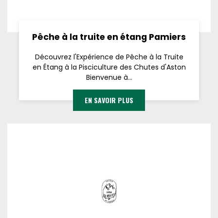
Pêche à la truite en étang Pamiers
Découvrez l'Expérience de Pêche à la Truite
en Étang à la Pisciculture des Chutes d'Aston
Bienvenue à...
EN SAVOIR PLUS