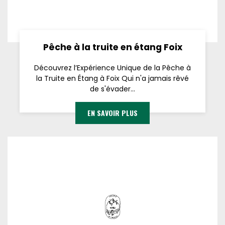
Pêche à la truite en étang Foix
Découvrez l’Expérience Unique de la Pêche à
la Truite en Étang à Foix Qui n'a jamais rêvé
de s'évader...
EN SAVOIR PLUS