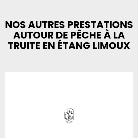
NOS AUTRES PRESTATIONS
AUTOUR DE PÊCHE À LA
TRUITE EN ÉTANG LIMOUX