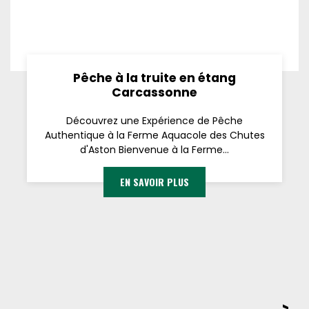
Pêche à la truite en étang
Carcassonne
Découvrez une Expérience de Pêche
Authentique à la Ferme Aquacole des Chutes
d'Aston Bienvenue à la Ferme...
EN SAVOIR PLUS