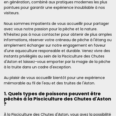
en génération, combiné aux pratiques modernes les plus
pointues pour garantir une expérience inoubliable à nos
visiteurs.
Nous sommes impatients de vous accueillir pour partager
avec vous notre passion pour la pêche et la nature.
N'hésitez pas à nous contacter pour obtenir de plus amples
informations, réserver votre créneau de pêche à l'étang ou
simplement échanger sur notre engagement en faveur
d'une aquaculture responsable et durable. Venez vivre des
instants privilégiés au sein de la Pisciculture des Chutes
d'Aston et laissez-vous emporter par la magie de la pêche
à la truite dans un cadre d'exception.
Au plaisir de vous accueillir bientôt pour une expérience
mémorable au fil de l'eau et des truites de l'Aston.
1. Quels types de poissons peuvent être
pêchés à la Pisciculture des Chutes d'Aston
?
À la Pisciculture des Chutes d'Aston, vous avez la possibilité