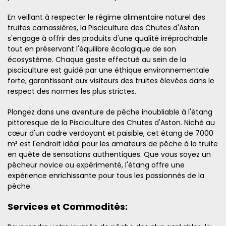
En veillant à respecter le régime alimentaire naturel des
truites carnassières, la Pisciculture des Chutes d'Aston
s'engage à offrir des produits d'une qualité irréprochable
tout en préservant l'équilibre écologique de son
écosystème. Chaque geste effectué au sein de la
pisciculture est guidé par une éthique environnementale
forte, garantissant aux visiteurs des truites élevées dans le
respect des normes les plus strictes.
Plongez dans une aventure de pêche inoubliable à l'étang
pittoresque de la Pisciculture des Chutes d'Aston. Niché au
cœur d'un cadre verdoyant et paisible, cet étang de 7000
m² est l'endroit idéal pour les amateurs de pêche à la truite
en quête de sensations authentiques. Que vous soyez un
pêcheur novice ou expérimenté, l'étang offre une
expérience enrichissante pour tous les passionnés de la
pêche.
Services et Commodités: