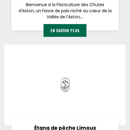
Bienvenue à la Pisciculture des Chutes
d'Aston, un havre de paix niché au cœur de la
Vallée de l’Aston,...
EN SAVOIR PLUS
Étang de pêche Limoux