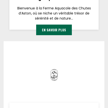
Bienvenue à la Ferme Aquacole des Chutes
d’Aston, où se niche un véritable trésor de
sérénité et de nature...
EN SAVOIR PLUS