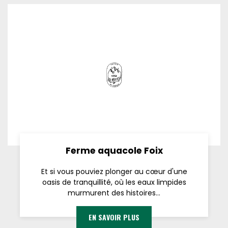
Ferme aquacole Foix
Et si vous pouviez plonger au cœur d'une
oasis de tranquillité, où les eaux limpides
murmurent des histoires...
EN SAVOIR PLUS