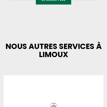
NOUS AUTRES SERVICES À
LIMOUX