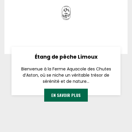
Étang de pêche Limoux
Bienvenue à la Ferme Aquacole des Chutes
d’Aston, où se niche un véritable trésor de
sérénité et de nature...
EN SAVOIR PLUS