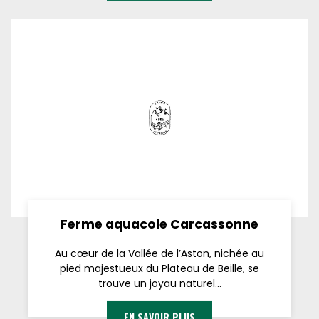
Ferme aquacole Carcassonne
Au cœur de la Vallée de l’Aston, nichée au
pied majestueux du Plateau de Beille, se
trouve un joyau naturel...
EN SAVOIR PLUS