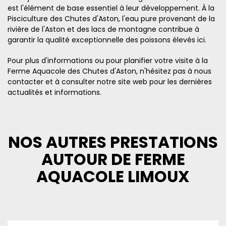
est l'élément de base essentiel à leur développement. À la
Pisciculture des Chutes d'Aston, l'eau pure provenant de la
rivière de l'Aston et des lacs de montagne contribue à
garantir la qualité exceptionnelle des poissons élevés ici.
Pour plus d'informations ou pour planifier votre visite à la
Ferme Aquacole des Chutes d'Aston, n'hésitez pas à nous
contacter et à consulter notre site web pour les dernières
actualités et informations.
NOS AUTRES PRESTATIONS
AUTOUR DE FERME
AQUACOLE LIMOUX