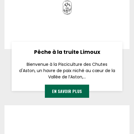
Pêche à la truite Limoux
Bienvenue à la Pisciculture des Chutes
d'Aston, un havre de paix niché au cœur de la
Vallée de l’Aston,...
EN SAVOIR PLUS