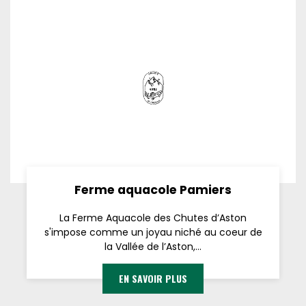
Ferme aquacole Pamiers
La Ferme Aquacole des Chutes d’Aston
s'impose comme un joyau niché au coeur de
la Vallée de l’Aston,...
EN SAVOIR PLUS