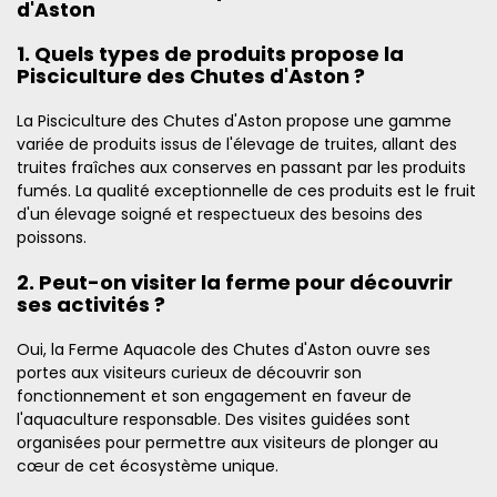
d'Aston
1. Quels types de produits propose la
Pisciculture des Chutes d'Aston ?
La Pisciculture des Chutes d'Aston propose une gamme
variée de produits issus de l'élevage de truites, allant des
truites fraîches aux conserves en passant par les produits
fumés. La qualité exceptionnelle de ces produits est le fruit
d'un élevage soigné et respectueux des besoins des
poissons.
2. Peut-on visiter la ferme pour découvrir
ses activités ?
Oui, la Ferme Aquacole des Chutes d'Aston ouvre ses
portes aux visiteurs curieux de découvrir son
fonctionnement et son engagement en faveur de
l'aquaculture responsable. Des visites guidées sont
organisées pour permettre aux visiteurs de plonger au
cœur de cet écosystème unique.