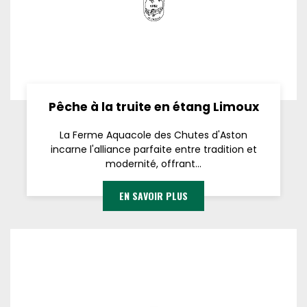
Pêche à la truite en étang Limoux
La Ferme Aquacole des Chutes d'Aston
incarne l'alliance parfaite entre tradition et
modernité, offrant...
EN SAVOIR PLUS