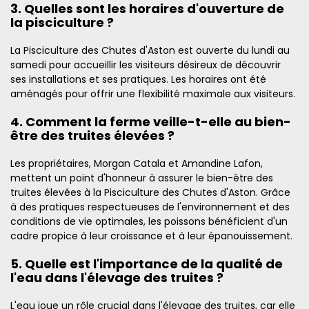
3. Quelles sont les horaires d'ouverture de
la pisciculture ?
La Pisciculture des Chutes d'Aston est ouverte du lundi au
samedi pour accueillir les visiteurs désireux de découvrir
ses installations et ses pratiques. Les horaires ont été
aménagés pour offrir une flexibilité maximale aux visiteurs.
4. Comment la ferme veille-t-elle au bien-
être des truites élevées ?
Les propriétaires, Morgan Catala et Amandine Lafon,
mettent un point d'honneur à assurer le bien-être des
truites élevées à la Pisciculture des Chutes d'Aston. Grâce
à des pratiques respectueuses de l'environnement et des
conditions de vie optimales, les poissons bénéficient d'un
cadre propice à leur croissance et à leur épanouissement.
5. Quelle est l'importance de la qualité de
l'eau dans l'élevage des truites ?
L'eau joue un rôle crucial dans l'élevage des truites, car elle