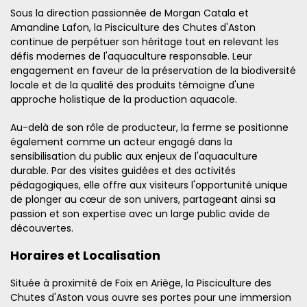
Sous la direction passionnée de Morgan Catala et
Amandine Lafon, la Pisciculture des Chutes d'Aston
continue de perpétuer son héritage tout en relevant les
défis modernes de l'aquaculture responsable. Leur
engagement en faveur de la préservation de la biodiversité
locale et de la qualité des produits témoigne d'une
approche holistique de la production aquacole.
Au-delà de son rôle de producteur, la ferme se positionne
également comme un acteur engagé dans la
sensibilisation du public aux enjeux de l'aquaculture
durable. Par des visites guidées et des activités
pédagogiques, elle offre aux visiteurs l'opportunité unique
de plonger au cœur de son univers, partageant ainsi sa
passion et son expertise avec un large public avide de
découvertes.
Horaires et Localisation
Située à proximité de Foix en Ariège, la Pisciculture des
Chutes d'Aston vous ouvre ses portes pour une immersion