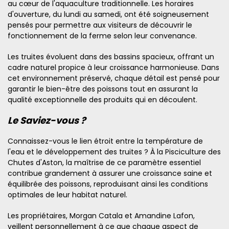
au cœur de l'aquaculture traditionnelle. Les horaires
d'ouverture, du lundi au samedi, ont été soigneusement
pensés pour permettre aux visiteurs de découvrir le
fonctionnement de la ferme selon leur convenance.
Les truites évoluent dans des bassins spacieux, offrant un
cadre naturel propice à leur croissance harmonieuse. Dans
cet environnement préservé, chaque détail est pensé pour
garantir le bien-être des poissons tout en assurant la
qualité exceptionnelle des produits qui en découlent.
Le Saviez-vous ?
Connaissez-vous le lien étroit entre la température de
l'eau et le développement des truites ? À la Pisciculture des
Chutes d'Aston, la maîtrise de ce paramètre essentiel
contribue grandement à assurer une croissance saine et
équilibrée des poissons, reproduisant ainsi les conditions
optimales de leur habitat naturel.
Les propriétaires, Morgan Catala et Amandine Lafon,
veillent personnellement à ce que chaque aspect de