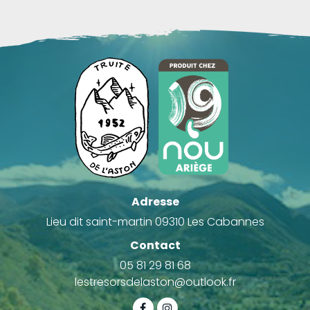
Adresse
Lieu dit saint-martin 09310 Les Cabannes
Contact
05 81 29 81 68
lestresorsdelaston@outlook.fr