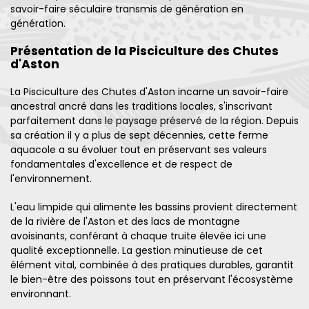
savoir-faire séculaire transmis de génération en
génération.
Présentation de la Pisciculture des Chutes
d'Aston
La Pisciculture des Chutes d'Aston incarne un savoir-faire
ancestral ancré dans les traditions locales, s'inscrivant
parfaitement dans le paysage préservé de la région. Depuis
sa création il y a plus de sept décennies, cette ferme
aquacole a su évoluer tout en préservant ses valeurs
fondamentales d'excellence et de respect de
l'environnement.
L'eau limpide qui alimente les bassins provient directement
de la rivière de l'Aston et des lacs de montagne
avoisinants, conférant à chaque truite élevée ici une
qualité exceptionnelle. La gestion minutieuse de cet
élément vital, combinée à des pratiques durables, garantit
le bien-être des poissons tout en préservant l'écosystème
environnant.