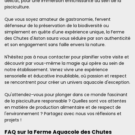
délicat, pour une immersion enrichissante au sein de la
pisciculture.
Que vous soyez amateur de gastronomie, fervent
défenseur de la préservation de la biodiversité ou
simplement en quête d'une expérience unique, la Ferme
des Chutes d'Aston saura vous séduire par son authenticité
et son engagement sans faille envers la nature.
N'hésitez pas à nous contacter pour planifier votre visite et
découvrir par vous-même la magie qui opère au sein de
notre établissement. Venez vivre une expérience
sensorielle et éducative inoubliable, où passion et respect
se rencontrent pour créer un univers aquacole d'exception.
Qu'attendez-vous pour plonger dans ce monde fascinant
de la pisciculture responsable ? Quelles sont vos attentes
en matière de production alimentaire et de respect de
l'environnement ? Partagez avec nous vos réflexions et
projets !
FAQ sur la Ferme Aquacole des Chutes