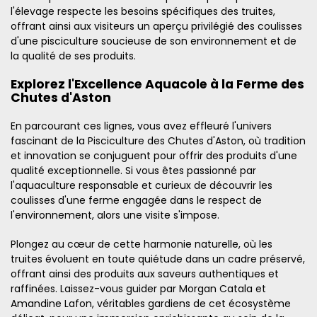
l'élevage respecte les besoins spécifiques des truites,
offrant ainsi aux visiteurs un aperçu privilégié des coulisses
d'une pisciculture soucieuse de son environnement et de
la qualité de ses produits.
Explorez l'Excellence Aquacole à la Ferme des
Chutes d'Aston
En parcourant ces lignes, vous avez effleuré l'univers
fascinant de la Pisciculture des Chutes d'Aston, où tradition
et innovation se conjuguent pour offrir des produits d'une
qualité exceptionnelle. Si vous êtes passionné par
l'aquaculture responsable et curieux de découvrir les
coulisses d'une ferme engagée dans le respect de
l'environnement, alors une visite s'impose.
Plongez au cœur de cette harmonie naturelle, où les
truites évoluent en toute quiétude dans un cadre préservé,
offrant ainsi des produits aux saveurs authentiques et
raffinées. Laissez-vous guider par Morgan Catala et
Amandine Lafon, véritables gardiens de cet écosystème