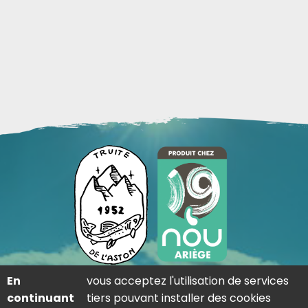
En
vous acceptez l'utilisation de services
Adresse
continuant
tiers pouvant installer des cookies