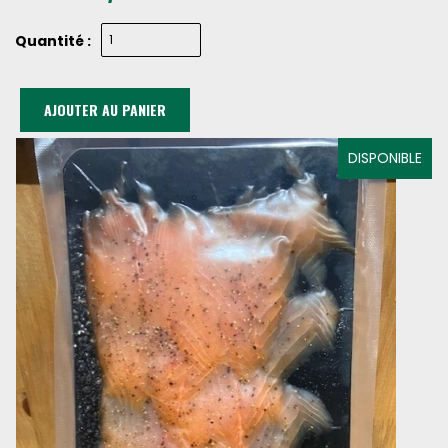
Quantité :
AJOUTER AU PANIER
DISPONIBLE