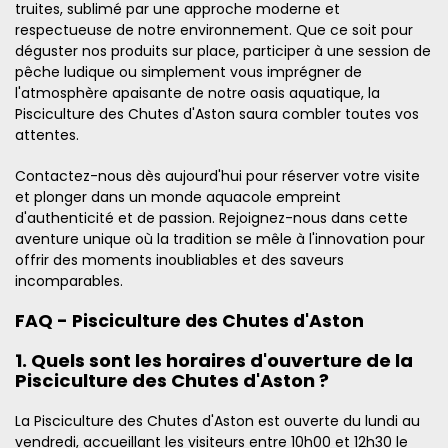
truites, sublimé par une approche moderne et
respectueuse de notre environnement. Que ce soit pour
déguster nos produits sur place, participer à une session de
pêche ludique ou simplement vous imprégner de
l'atmosphère apaisante de notre oasis aquatique, la
Pisciculture des Chutes d'Aston saura combler toutes vos
attentes.
Contactez-nous dès aujourd'hui pour réserver votre visite
et plonger dans un monde aquacole empreint
d'authenticité et de passion. Rejoignez-nous dans cette
aventure unique où la tradition se mêle à l'innovation pour
offrir des moments inoubliables et des saveurs
incomparables.
FAQ - Pisciculture des Chutes d'Aston
1. Quels sont les horaires d'ouverture de la
Pisciculture des Chutes d'Aston ?
La Pisciculture des Chutes d'Aston est ouverte du lundi au
vendredi, accueillant les visiteurs entre 10h00 et 12h30 le