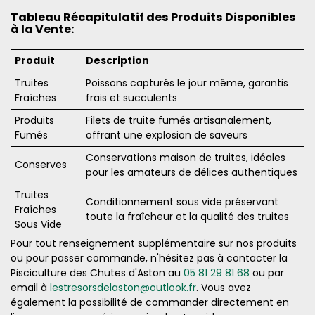
Tableau Récapitulatif des Produits Disponibles
à la Vente:
Produit
Description
Truites
Poissons capturés le jour même, garantis
Fraîches
frais et succulents
Produits
Filets de truite fumés artisanalement,
Fumés
offrant une explosion de saveurs
Conservations maison de truites, idéales
Conserves
pour les amateurs de délices authentiques
Truites
Conditionnement sous vide préservant
Fraîches
toute la fraîcheur et la qualité des truites
Sous Vide
Pour tout renseignement supplémentaire sur nos produits
ou pour passer commande, n'hésitez pas à contacter la
Pisciculture des Chutes d'Aston au
05 81 29 81 68
ou par
email à
lestresorsdelaston@outlook.fr
. Vous avez
également la possibilité de commander directement en