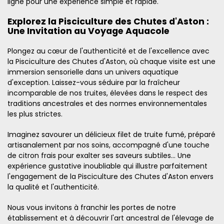
ligne pour une expérience simple et rapide.
Explorez la Pisciculture des Chutes d'Aston :
Une Invitation au Voyage Aquacole
Plongez au cœur de l'authenticité et de l'excellence avec
la Pisciculture des Chutes d'Aston, où chaque visite est une
immersion sensorielle dans un univers aquatique
d'exception. Laissez-vous séduire par la fraîcheur
incomparable de nos truites, élevées dans le respect des
traditions ancestrales et des normes environnementales
les plus strictes.
Imaginez savourer un délicieux filet de truite fumé, préparé
artisanalement par nos soins, accompagné d'une touche
de citron frais pour exalter ses saveurs subtiles… Une
expérience gustative inoubliable qui illustre parfaitement
l'engagement de la Pisciculture des Chutes d'Aston envers
la qualité et l'authenticité.
Nous vous invitons à franchir les portes de notre
établissement et à découvrir l'art ancestral de l'élevage de