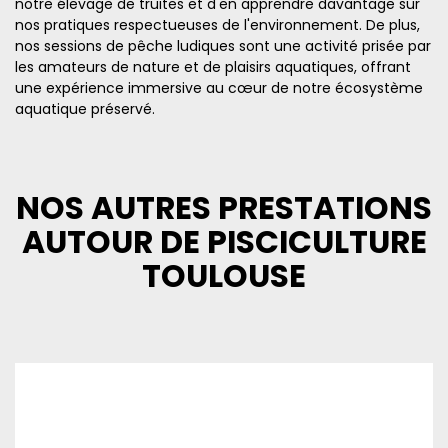
notre élevage de truites et d'en apprendre davantage sur
nos pratiques respectueuses de l'environnement. De plus,
nos sessions de pêche ludiques sont une activité prisée par
les amateurs de nature et de plaisirs aquatiques, offrant
une expérience immersive au cœur de notre écosystème
aquatique préservé.
NOS AUTRES PRESTATIONS
AUTOUR DE PISCICULTURE
TOULOUSE