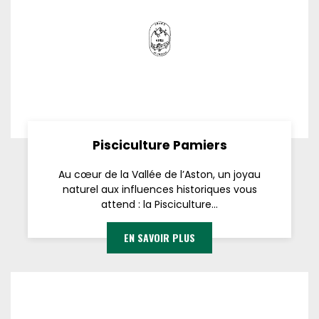
Pisciculture Pamiers
Au cœur de la Vallée de l’Aston, un joyau
naturel aux influences historiques vous
attend : la Pisciculture...
EN SAVOIR PLUS