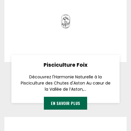
Pisciculture Foix
Découvrez l'Harmonie Naturelle à la
Pisciculture des Chutes d'Aston Au cœur de
la Vallée de l’Aston,...
EN SAVOIR PLUS