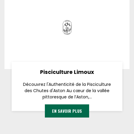
Pisciculture Limoux
Découvrez l'Authenticité de la Pisciculture
des Chutes d'Aston Au cœur de la vallée
pittoresque de l’Aston,...
EN SAVOIR PLUS