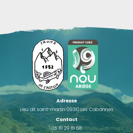
Adresse
Lieu dit saint-martin 09310 Les Cabannes
Contact
05 81 29 81 68