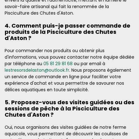
envers la qualité et l'authenticité, mettant en lumière le
savoir-faire artisanal qui fait la renommée de la
Pisciculture des Chutes d'Aston.
4. Comment puis-je passer commande de
produits de la Pisciculture des Chutes
d'Aston ?
Pour commander nos produits ou obtenir plus
d'informations, vous pouvez contacter notre équipe dédiée
par téléphone au
05 81 29 81 68
ou par email à
lestresorsdelaston@outlook.fr
. Nous proposons également
un service de commande en ligne pour faciliter votre
expérience d'achat et vous permettre de savourer nos
délices aquatiques en toute simplicité.
5. Proposez-vous des visites guidées ou des
sessions de pêche à la Pisciculture des
Chutes d'Aston ?
Oui, nous organisons des visites guidées de notre ferme
aquacole, vous permettant de découvrir les coulisses de