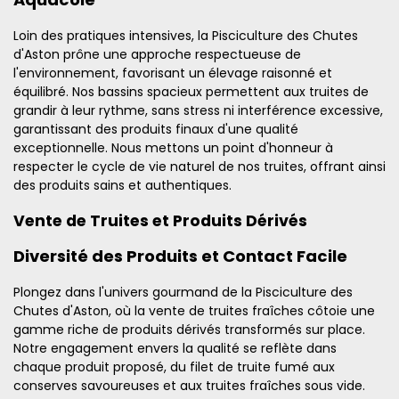
Loin des pratiques intensives, la Pisciculture des Chutes
d'Aston prône une approche respectueuse de
l'environnement, favorisant un élevage raisonné et
équilibré. Nos bassins spacieux permettent aux truites de
grandir à leur rythme, sans stress ni interférence excessive,
garantissant des produits finaux d'une qualité
exceptionnelle. Nous mettons un point d'honneur à
respecter le cycle de vie naturel de nos truites, offrant ainsi
des produits sains et authentiques.
Vente de Truites et Produits Dérivés
Diversité des Produits et Contact Facile
Plongez dans l'univers gourmand de la Pisciculture des
Chutes d'Aston, où la vente de truites fraîches côtoie une
gamme riche de produits dérivés transformés sur place.
Notre engagement envers la qualité se reflète dans
chaque produit proposé, du filet de truite fumé aux
conserves savoureuses et aux truites fraîches sous vide.