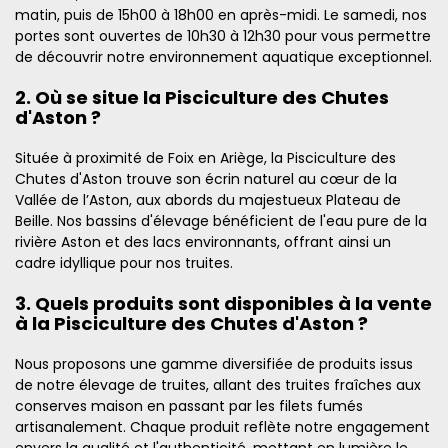
matin, puis de 15h00 à 18h00 en après-midi. Le samedi, nos
portes sont ouvertes de 10h30 à 12h30 pour vous permettre
de découvrir notre environnement aquatique exceptionnel.
2. Où se situe la Pisciculture des Chutes
d'Aston ?
Située à proximité de Foix en Ariège, la Pisciculture des
Chutes d'Aston trouve son écrin naturel au cœur de la
Vallée de l’Aston, aux abords du majestueux Plateau de
Beille. Nos bassins d'élevage bénéficient de l'eau pure de la
rivière Aston et des lacs environnants, offrant ainsi un
cadre idyllique pour nos truites.
3. Quels produits sont disponibles à la vente
à la Pisciculture des Chutes d'Aston ?
Nous proposons une gamme diversifiée de produits issus
de notre élevage de truites, allant des truites fraîches aux
conserves maison en passant par les filets fumés
artisanalement. Chaque produit reflète notre engagement