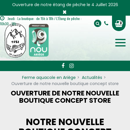
Panneau de gestion des cookies
Ouverture de notre étang de pêche le 4 Juillet 2026
×
Jeudi : La boutique : de 15h à 18h / L'Étang de pêche :
0
10h30 - 18h
Ferme aquacole en Ariège
Actualités
Ouverture de notre nouvelle boutique concept store
OUVERTURE DE NOTRE NOUVELLE
BOUTIQUE CONCEPT STORE
NOTRE NOUVELLE