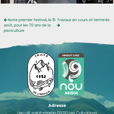
Notre premier festival, le 15
Travaux en cours et terminés
août, pour les 70 ans de la
pisciculture
Adresse
Lieu dit saint-martin 09310 Les Cabannes