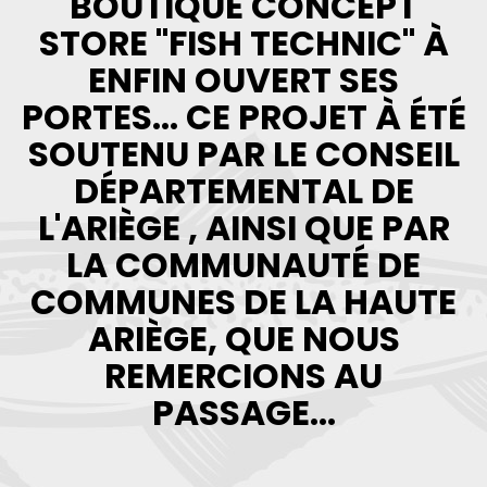
BOUTIQUE CONCEPT
STORE "FISH TECHNIC" À
ENFIN OUVERT SES
PORTES... CE PROJET À ÉTÉ
SOUTENU PAR LE CONSEIL
DÉPARTEMENTAL DE
L'ARIÈGE , AINSI QUE PAR
LA COMMUNAUTÉ DE
COMMUNES DE LA HAUTE
ARIÈGE, QUE NOUS
REMERCIONS AU
PASSAGE...