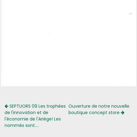
SEPTUORS 09 Les trophées
Ouverture de notre nouvelle
de l'innovation et de
boutique concept store
l'économie de l'Ariège! Les
nommés sont....