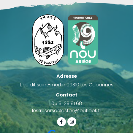
Adresse
Lieu dit saint-martin 09310 Les Cabannes
Contact
05 81 29 81 68
lestresorsdelaston@outlook.fr