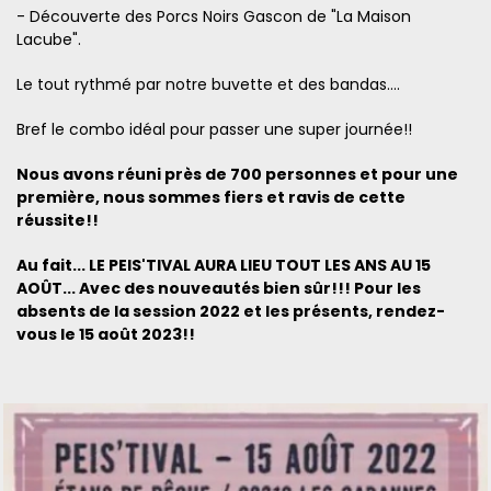
- Découverte des Porcs Noirs Gascon de "La Maison
Lacube".
Le tout rythmé par notre buvette et des bandas....
Bref le combo idéal pour passer une super journée!!
Nous avons réuni près de 700 personnes et pour une
première, nous sommes fiers et ravis de cette
réussite!!
Au fait... LE PEIS'TIVAL AURA LIEU TOUT LES ANS AU 15
AOÛT... Avec des nouveautés bien sûr!!! Pour les
absents de la session 2022 et les présents, rendez-
vous le 15 août 2023!!