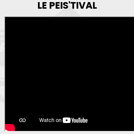
LE PEIS'TIVAL