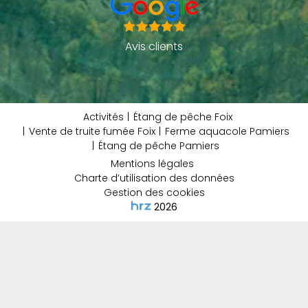
Avis clients
Activités
Étang de pêche Foix
Vente de truite fumée Foix
Ferme aquacole Pamiers
Étang de pêche Pamiers
Mentions légales
Charte d’utilisation des données
Gestion des cookies
2026