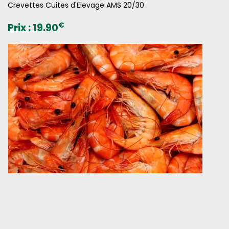
Crevettes Cuites d'Elevage AMS 20/30
€
Prix :
19.90