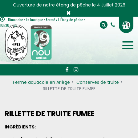
Panneau de gestion des cookies
Ouverture de notre étang de pêche le 4 Juillet 2026
×
Dimanche : La boutique : Fermé / L'Étang de pêche :
0
10h30 - 18h
Ferme aquacole en Ariège
Conserves de truite
RILLETTE DE TRUITE FUMEE
RILLETTE DE TRUITE FUMEE
INGRÉDIENTS: