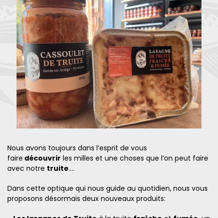
Nous avons toujours dans l’esprit de vous
faire
découvrir
les milles et une choses que l’on peut faire
avec notre
truite
....
Dans cette optique qui nous guide au quotidien, nous vous
proposons désormais deux nouveaux produits: