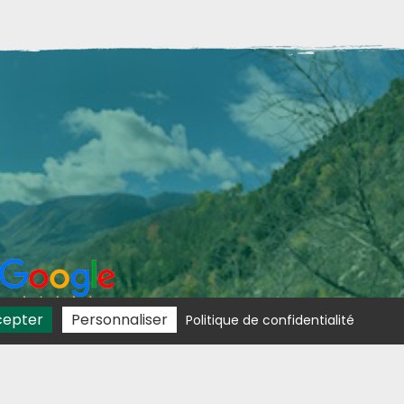
cepter
Personnaliser
Politique de confidentialité
Avis clients