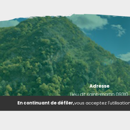
Adresse
Lieu dit saint-martin 09310
Les Cabannes
En continuant de défiler,
vous acceptez l'utilisatio