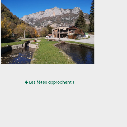
Les fêtes approchent !