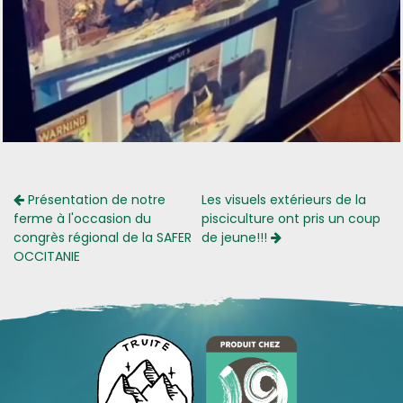
Présentation de notre
Les visuels extérieurs de la
ferme à l'occasion du
pisciculture ont pris un coup
congrès régional de la SAFER
de jeune!!!
OCCITANIE