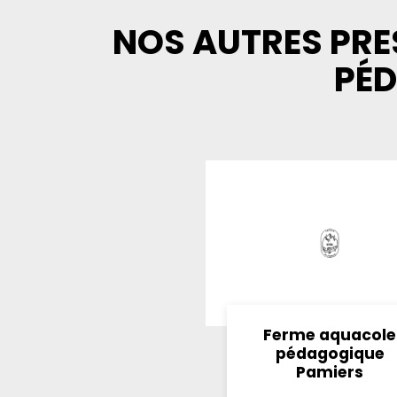
NOS AUTRES PRE
PÉ
Ferme aquacole
pédagogique
Pamiers