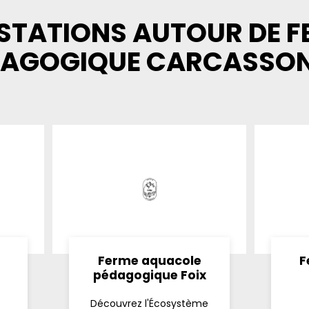
STATIONS AUTOUR DE 
DAGOGIQUE CARCASSO
Ferme aquacole
F
pédagogique Foix
Découvrez l'Écosystème