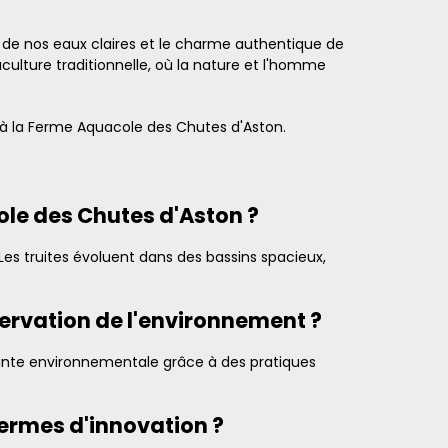
 de nos eaux claires et le charme authentique de
culture traditionnelle, où la nature et l'homme
 à la Ferme Aquacole des Chutes d'Aston.
cole des Chutes d'Aston ?
es truites évoluent dans des bassins spacieux,
ervation de l'environnement ?
inte environnementale grâce à des pratiques
ermes d'innovation ?